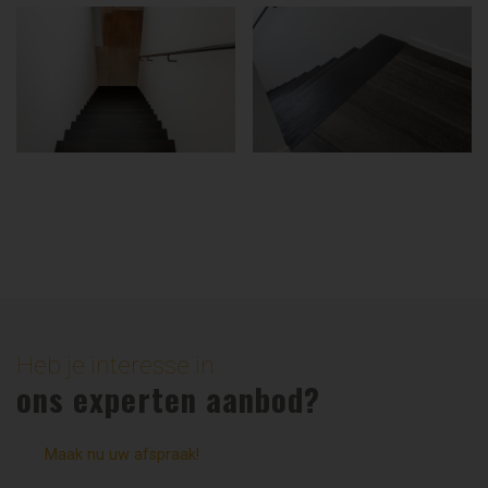
Heb je interesse in
ons experten aanbod?
Maak nu uw afspraak!