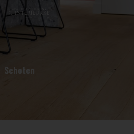
Schoten