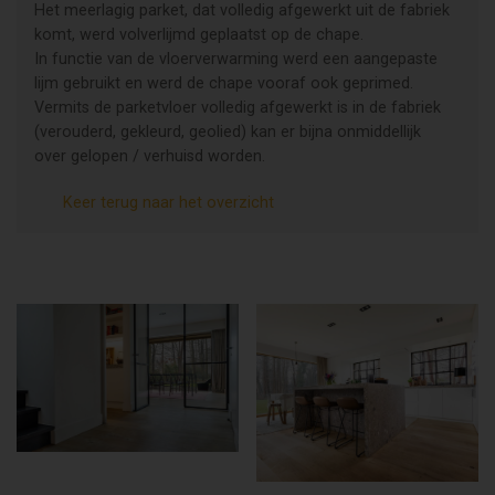
Het meerlagig parket, dat volledig afgewerkt uit de fabriek
komt, werd volverlijmd geplaatst op de chape.
In functie van de vloerverwarming werd een aangepaste
lijm gebruikt en werd de chape vooraf ook geprimed.
Vermits de parketvloer volledig afgewerkt is in de fabriek
(verouderd, gekleurd, geolied) kan er bijna onmiddellijk
over gelopen / verhuisd worden.
Keer terug naar het overzicht