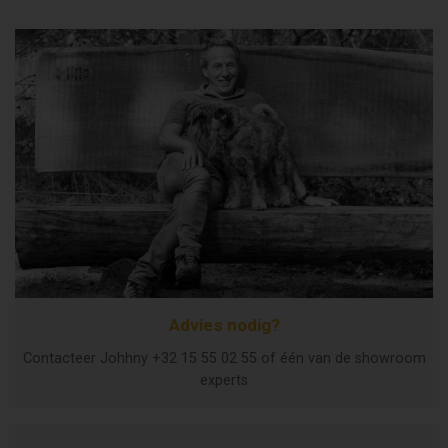
Advies nodig?
Contacteer Johhny +32 15 55 02 55 of één van de showroom
experts