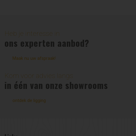
Heb je interesse in
ons experten aanbod?
Maak nu uw afspraak!
Kom voor advies langs
in één van onze showrooms
ontdek de ligging