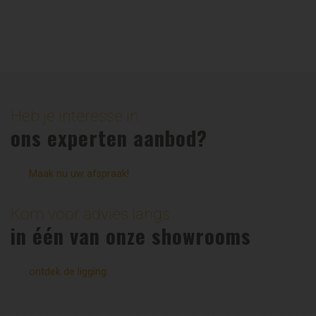
Heb je interesse in
ons experten aanbod?
Maak nu uw afspraak!
Kom voor advies langs
in één van onze showrooms
ontdek de ligging