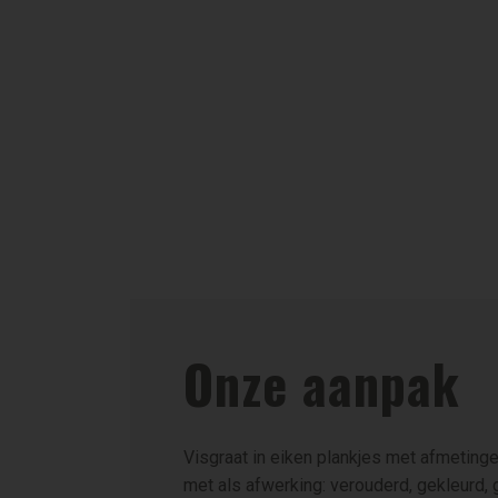
Onze aanpak
Visgraat in eiken plankjes met afmetin
met als afwerking: verouderd, gekleurd, 