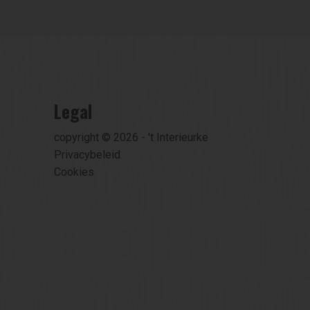
Legal
copyright © 2026 - 't Interieurke
Privacybeleid
Cookies