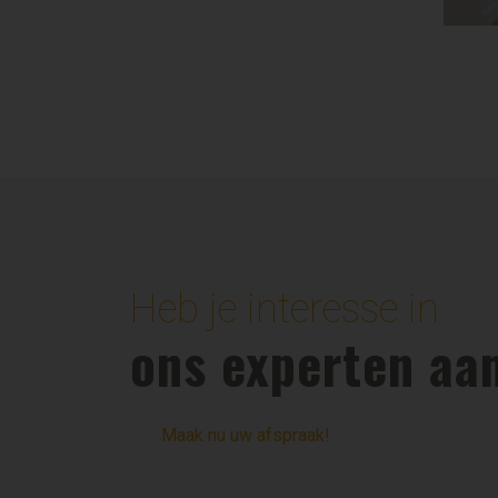
Heb je interesse in
ons experten aa
Maak nu uw afspraak!